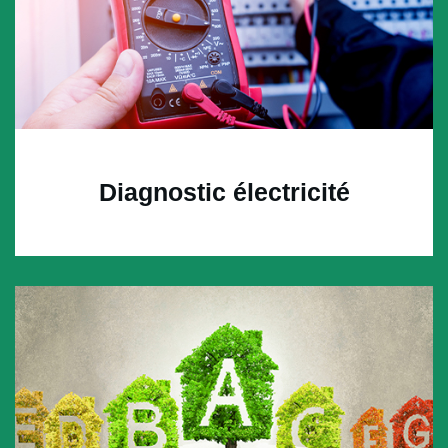
Diagnostic électricité