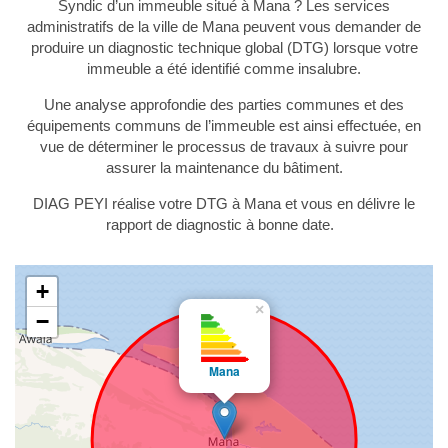
Syndic d’un immeuble situé à Mana ? Les services
administratifs de la ville de Mana peuvent vous demander de
produire un diagnostic technique global (DTG) lorsque votre
immeuble a été identifié comme insalubre.
Une analyse approfondie des parties communes et des
équipements communs de l’immeuble est ainsi effectuée, en
vue de déterminer le processus de travaux à suivre pour
assurer la maintenance du bâtiment.
DIAG PEYI réalise votre DTG à Mana et vous en délivre le
rapport de diagnostic à bonne date.
+
×
−
Mana