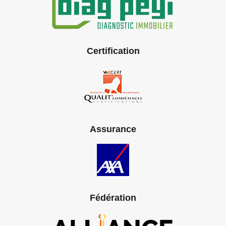
Certification
Assurance
Fédération