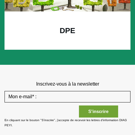
DPE
Inscrivez-vous à la newsletter
En cliquant sur le bouton "S'inscrire", j'accepte de recevoir les lettres d'information DIAG
PEYI.