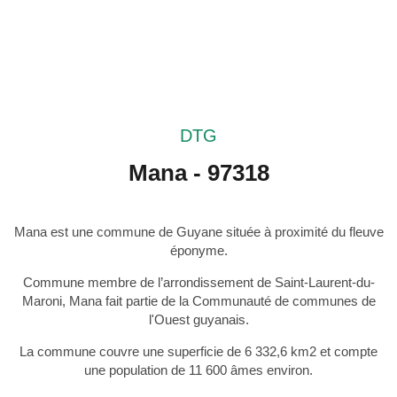
DTG
Mana - 97318
Mana est une commune de Guyane située à proximité du fleuve
éponyme.
Commune membre de l’arrondissement de Saint-Laurent-du-
Maroni, Mana fait partie de la Communauté de communes de
l'Ouest guyanais.
La commune couvre une superficie de 6 332,6 km2 et compte
une population de 11 600 âmes environ.