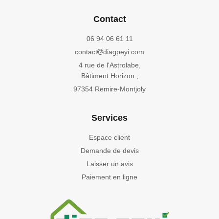
Contact
06 94 06 61 11
contact
diagpeyi.com
4 rue de l'Astrolabe,
Bâtiment Horizon ,
97354 Remire-Montjoly
Services
Espace client
Demande de devis
Laisser un avis
Paiement en ligne