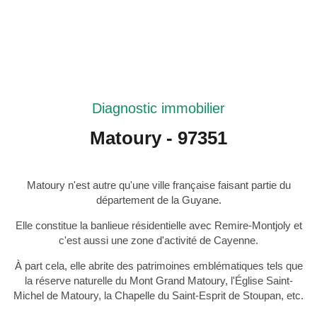
Diagnostic immobilier
Matoury - 97351
Matoury n'est autre qu'une ville française faisant partie du
département de la Guyane.
Elle constitue la banlieue résidentielle avec Remire-Montjoly et
c'est aussi une zone d'activité de Cayenne.
À part cela, elle abrite des patrimoines emblématiques tels que
la réserve naturelle du Mont Grand Matoury, l'Église Saint-
Michel de Matoury, la Chapelle du Saint-Esprit de Stoupan, etc.