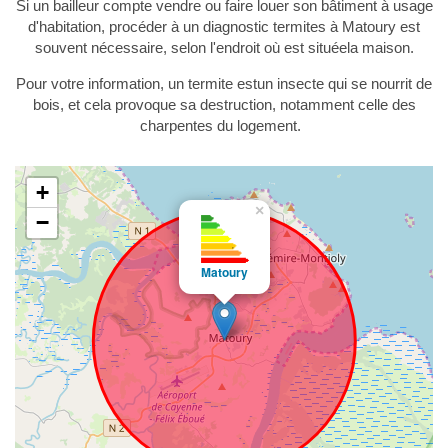
Si un bailleur compte vendre ou faire louer son bâtiment à usage
d'habitation, procéder à un diagnostic termites à Matoury est
souvent nécessaire, selon l'endroit où est situéela maison.
Pour votre information, un termite estun insecte qui se nourrit de
bois, et cela provoque sa destruction, notamment celle des
charpentes du logement.
+
×
−
Matoury