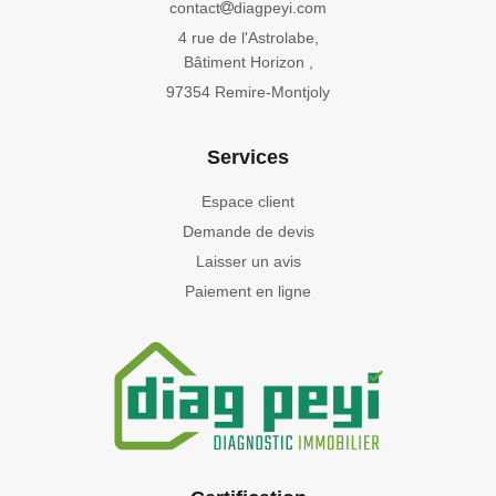
contact
diagpeyi.com
4 rue de l'Astrolabe,
Bâtiment Horizon ,
97354 Remire-Montjoly
Services
Espace client
Demande de devis
Laisser un avis
Paiement en ligne