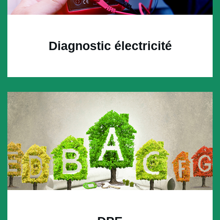
Diagnostic électricité