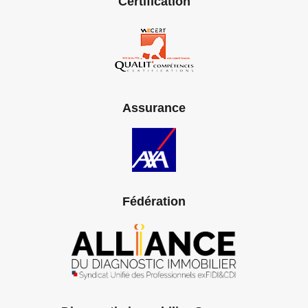
Certification
Assurance
Fédération